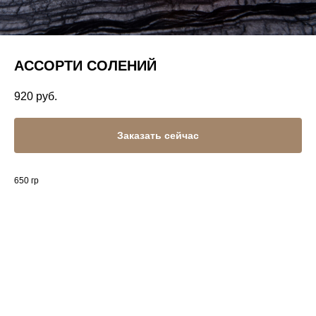
АССОРТИ СОЛЕНИЙ
920
руб.
Заказать сейчас
650 гр