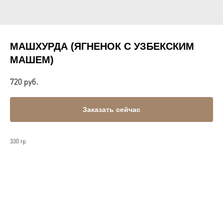
МАШХУРДА (ЯГНЕНОК С УЗБЕКСКИМ
МАШЕМ)
720
руб.
Заказать сейчас
330 гр