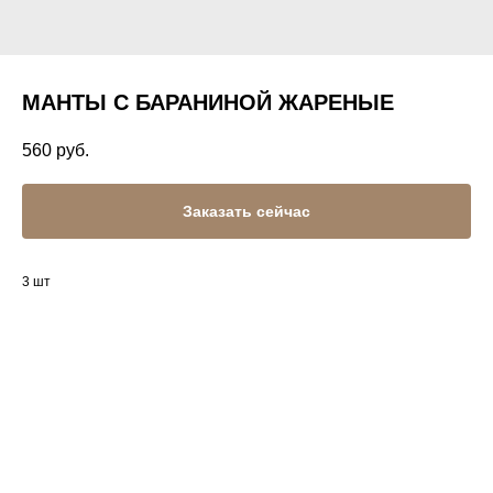
МАНТЫ С БАРАНИНОЙ ЖАРЕНЫЕ
560
руб.
Заказать сейчас
3 шт